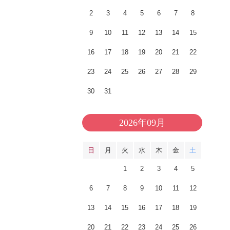
2
3
4
5
6
7
8
9
10
11
12
13
14
15
16
17
18
19
20
21
22
23
24
25
26
27
28
29
30
31
2026年09月
日
月
火
水
木
金
土
1
2
3
4
5
6
7
8
9
10
11
12
13
14
15
16
17
18
19
20
21
22
23
24
25
26