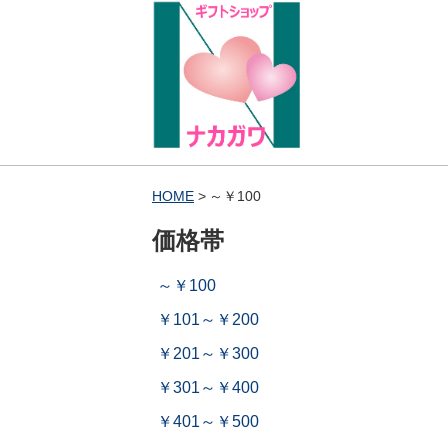
HOME
～￥100
価格帯
～￥100
￥101～￥200
￥201～￥300
￥301～￥400
￥401～￥500