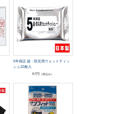
5年保証 超・防災用ウェットティッ
シュ20枚入
97円
（税込み）