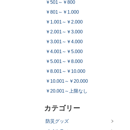
￥501～￥800
￥801～￥1.000
￥1.001～￥2.000
￥2.001～￥3.000
￥3.001～￥4.000
￥4.001～￥5.000
￥5.001～￥8.000
￥8.001～￥10.000
￥10.001～￥20.000
￥20.001～上限なし
カテゴリー
防災グッズ