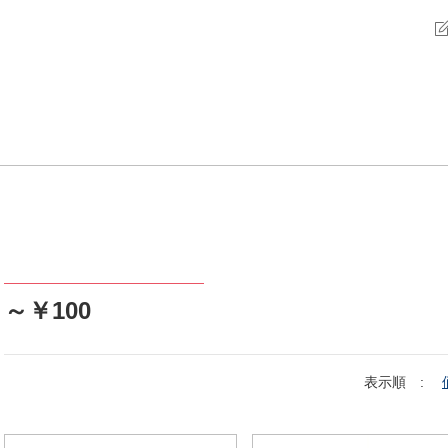
～￥100
表示順 :