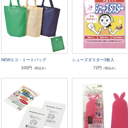
NEWエコ・トートバッグ
シューズダスター3枚入
100円
72円
（税込み）
（税込み）