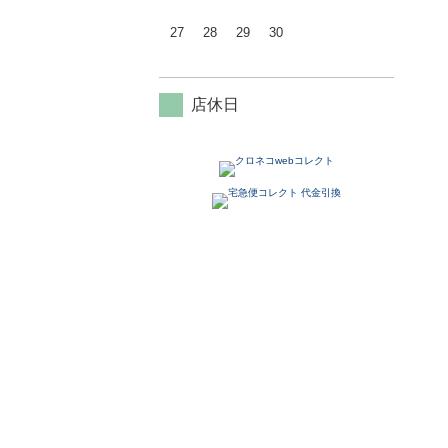
27
28
29
30
店休日