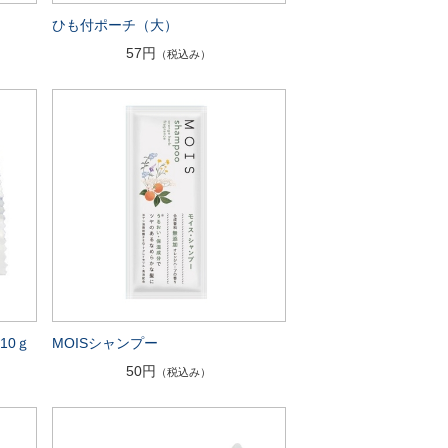
ひも付ポーチ（大）
57円
（税込み）
10ｇ
MOISシャンプー
50円
（税込み）