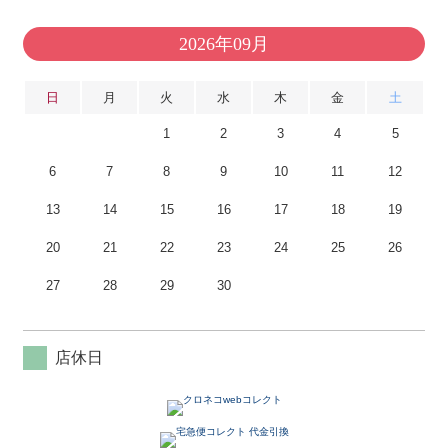
2026年09月
日
月
火
水
木
金
土
1
2
3
4
5
6
7
8
9
10
11
12
13
14
15
16
17
18
19
20
21
22
23
24
25
26
27
28
29
30
店休日