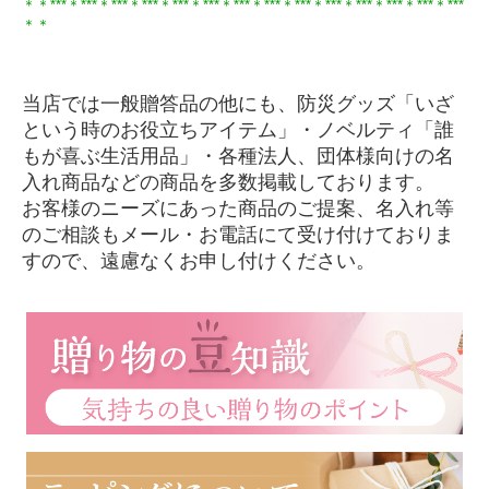
＊＊***＊***＊***＊***＊
***＊***＊***＊***＊***
＊***＊***＊***＊***＊***
＊＊
当店では一般贈答品の他にも、防災グッズ「いざ
という時のお役立ちアイテム」・ノベルティ「誰
もが喜ぶ生活用品」・各種法人、団体様向けの名
入れ商品などの商品を多数掲載しております。
お客様のニーズにあった商品のご提案、名入れ等
のご相談もメール・お電話にて受け付けておりま
すので、遠慮なくお申し付けください。