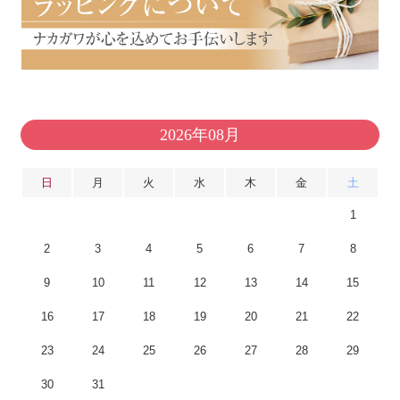
2026年08月
日
月
火
水
木
金
土
1
2
3
4
5
6
7
8
9
10
11
12
13
14
15
16
17
18
19
20
21
22
23
24
25
26
27
28
29
30
31