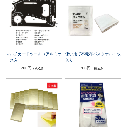
マルチカードツール（アルミケ
使い捨て不織布バスタオル１枚
ース入）
入り
200円
206円
（税込み）
（税込み）