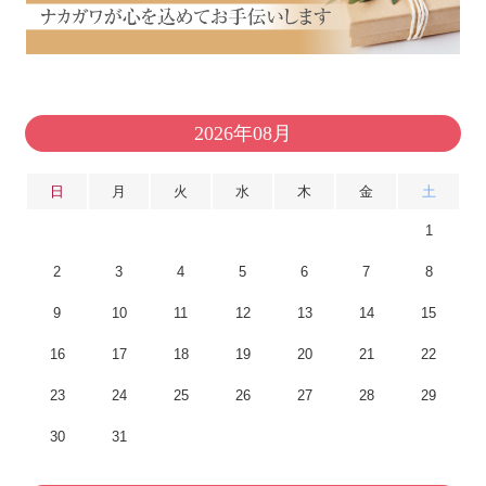
2026年08月
日
月
火
水
木
金
土
1
2
3
4
5
6
7
8
9
10
11
12
13
14
15
16
17
18
19
20
21
22
23
24
25
26
27
28
29
30
31