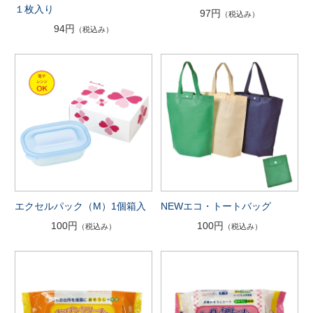
１枚入り
97円
（税込み）
94円
（税込み）
エクセルパック（M）1個箱入
NEWエコ・トートバッグ
100円
100円
（税込み）
（税込み）