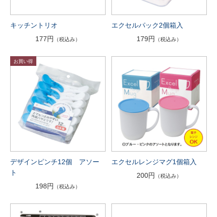
キッチントリオ
エクセルパック2個箱入
177円
179円
（税込み）
（税込み）
デザインピンチ12個 アソー
エクセルレンジマグ1個箱入
ト
200円
（税込み）
198円
（税込み）