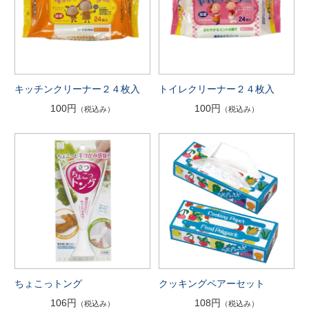
キッチンクリーナー２４枚入
トイレクリーナー２４枚入
100円
100円
（税込み）
（税込み）
ちょこっトング
クッキングペアーセット
106円
108円
（税込み）
（税込み）