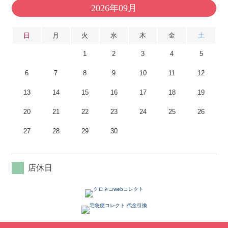
2026年09月
日
月
火
水
木
金
土
1
2
3
4
5
6
7
8
9
10
11
12
13
14
15
16
17
18
19
20
21
22
23
24
25
26
27
28
29
30
店休日