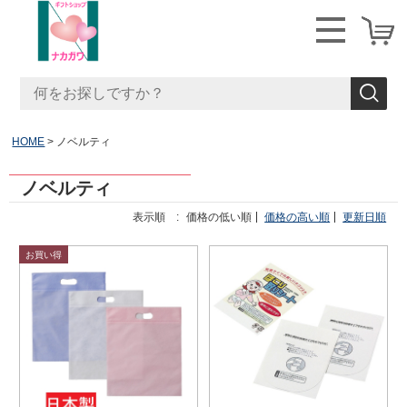
HOME
ノベルティ
ノベルティ
表示順 :
価格の低い順
価格の高い順
更新日順