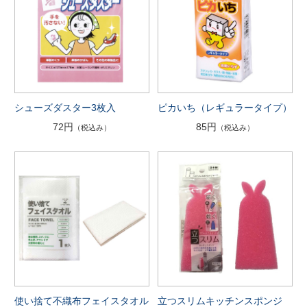
シューズダスター3枚入
ピカいち（レギュラータイプ）
72円
85円
（税込み）
（税込み）
使い捨て不織布フェイスタオル
立つスリムキッチンスポンジ