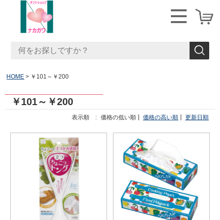
HOME
￥101～￥200
￥101～￥200
表示順 :
価格の低い順
価格の高い順
更新日順