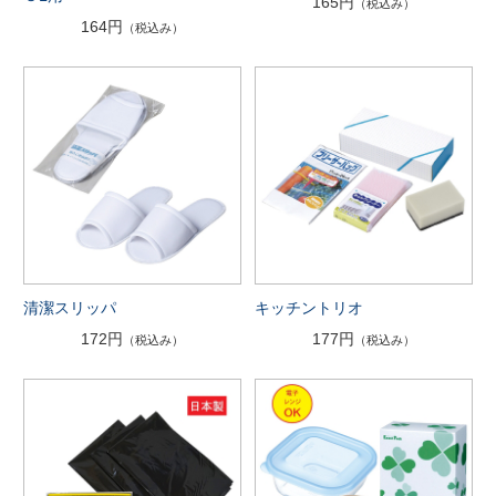
165円
（税込み）
164円
（税込み）
清潔スリッパ
キッチントリオ
172円
177円
（税込み）
（税込み）