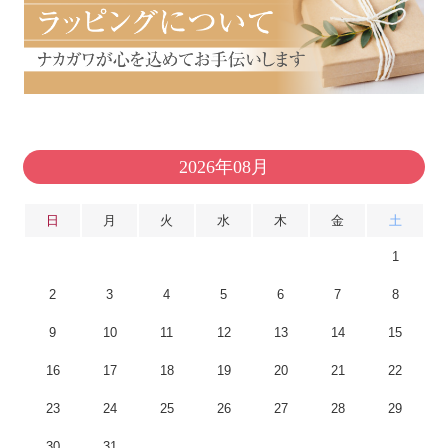
2026年08月
日
月
火
水
木
金
土
1
2
3
4
5
6
7
8
9
10
11
12
13
14
15
16
17
18
19
20
21
22
23
24
25
26
27
28
29
30
31