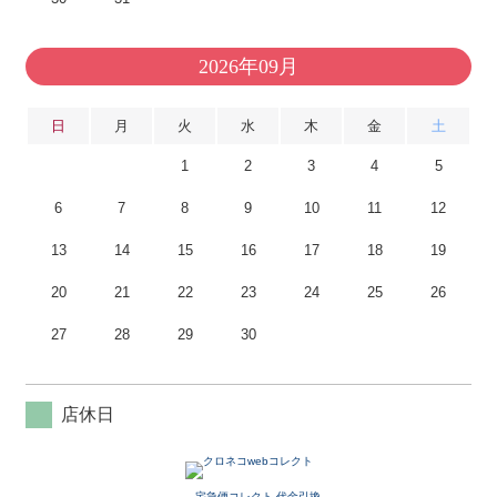
2026年09月
日
月
火
水
木
金
土
1
2
3
4
5
6
7
8
9
10
11
12
13
14
15
16
17
18
19
20
21
22
23
24
25
26
27
28
29
30
店休日