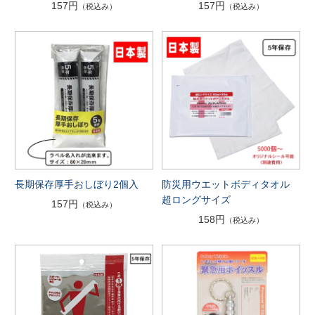
157円
157円
（税込み）
（税込み）
長期保存厚手おしぼり2個入
防災用ウエットボディタオル
超ロングサイズ
157円
（税込み）
158円
（税込み）