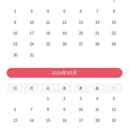
1
2
3
4
5
6
7
8
9
10
11
12
13
14
15
16
17
18
19
20
21
22
23
24
25
26
27
28
29
30
31
2026年09月
日
月
火
水
木
金
土
1
2
3
4
5
6
7
8
9
10
11
12
13
14
15
16
17
18
19