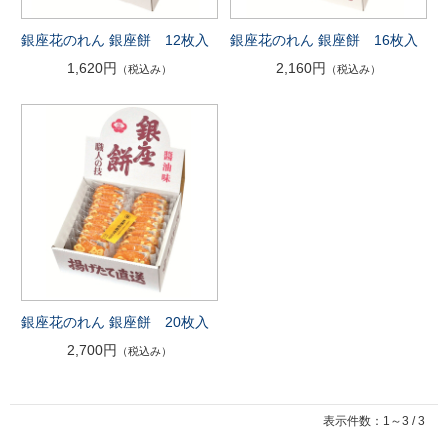
銀座花のれん 銀座餅 12枚入
銀座花のれん 銀座餅 16枚入
1,620円
2,160円
（税込み）
（税込み）
銀座花のれん 銀座餅 20枚入
2,700円
（税込み）
表示件数：1～3 / 3