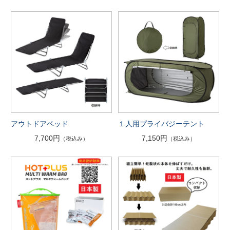
アウトドアベッド
１人用プライバジーテント
7,700円
7,150円
（税込み）
（税込み）