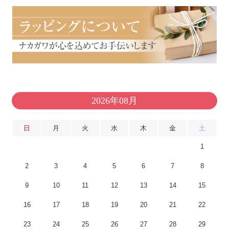
2026年08月
日
月
火
水
木
金
土
1
2
3
4
5
6
7
8
9
10
11
12
13
14
15
16
17
18
19
20
21
22
23
24
25
26
27
28
29