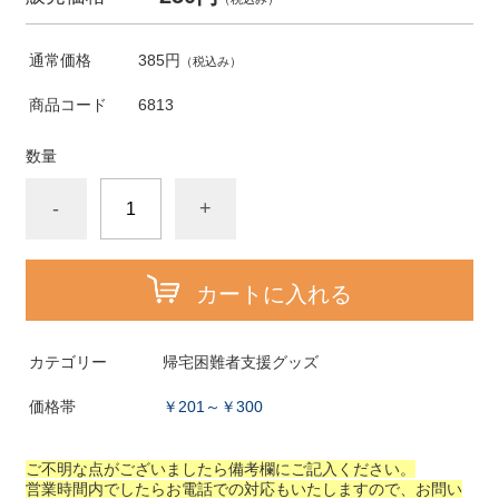
通常価格
385円
（税込み）
商品コード
6813
数量
-
+
カートに入れる
カテゴリー
帰宅困難者支援グッズ
価格帯
￥201～￥300
ご不明な点がございましたら備考欄にご記入ください。
営業時間内でしたらお電話での対応もいたしますので、お問い