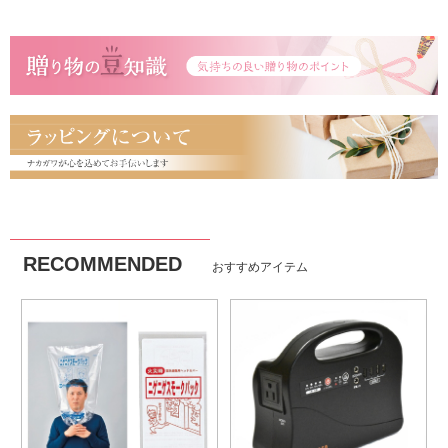
RECOMMENDED
おすすめアイテム