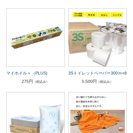
マイホイル＋（PLUS)
3Sトイレットペーパー300ｍ×8
275円
5,500円
（税込み）
（税込み）