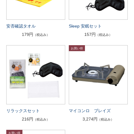
安否確認タオル
Sleep 安眠セット
179円
157円
（税込み）
（税込み）
リラックスセット
マイコンロ ブレイズ
216円
3,274円
（税込み）
（税込み）