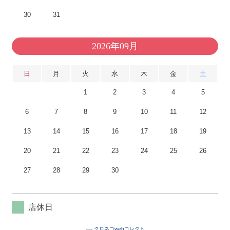
30
31
2026年09月
日
月
火
水
木
金
土
1
2
3
4
5
6
7
8
9
10
11
12
13
14
15
16
17
18
19
20
21
22
23
24
25
26
27
28
29
30
店休日