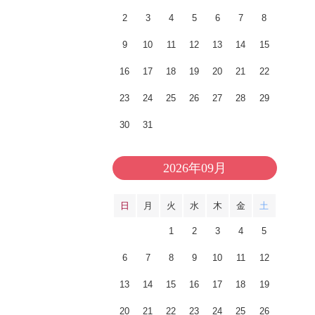
2
3
4
5
6
7
8
9
10
11
12
13
14
15
16
17
18
19
20
21
22
23
24
25
26
27
28
29
30
31
2026年09月
日
月
火
水
木
金
土
1
2
3
4
5
6
7
8
9
10
11
12
13
14
15
16
17
18
19
20
21
22
23
24
25
26