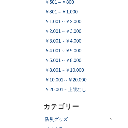
￥501～￥800
￥801～￥1.000
￥1.001～￥2.000
￥2.001～￥3.000
￥3.001～￥4.000
￥4.001～￥5.000
￥5.001～￥8.000
￥8.001～￥10.000
￥10.001～￥20.000
￥20.001～上限なし
カテゴリー
防災グッズ