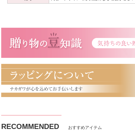
RECOMMENDED
おすすめアイテム