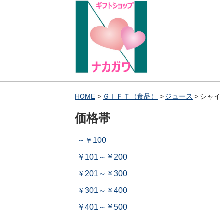
HOME
ＧＩＦＴ（食品）
ジュース
シャイ
価格帯
～￥100
￥101～￥200
￥201～￥300
￥301～￥400
￥401～￥500