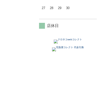
27
28
29
30
店休日