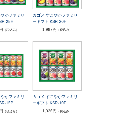
こやかファミリ
カゴメ すこやかファミリ
R-25H
ーギフト KSR-20H
4円
1,987円
（税込み）
（税込み）
こやかファミリ
カゴメ すこやかファミリ
R-15P
ーギフト KSR-10P
9円
1,026円
（税込み）
（税込み）