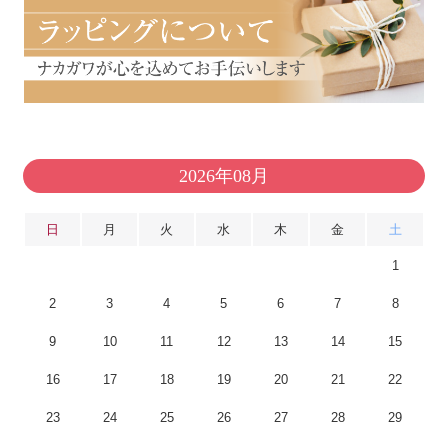
2026年08月
日
月
火
水
木
金
土
1
2
3
4
5
6
7
8
9
10
11
12
13
14
15
16
17
18
19
20
21
22
23
24
25
26
27
28
29