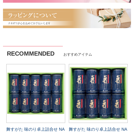
RECOMMENDED
おすすめアイテム
舞すがた 味のり卓上詰合せ NA
舞すがた 味のり卓上詰合せ NA