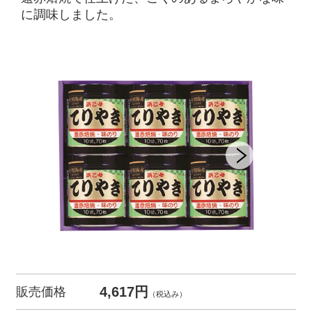
に調味しました。
4,617円
販売価格
（税込み）