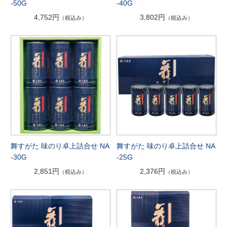
-50G
-40G
4,752円
3,802円
（税込み）
（税込み）
舞すがた 味のり卓上詰合せ NA
舞すがた 味のり卓上詰合せ NA
-30G
-25G
2,851円
2,376円
（税込み）
（税込み）