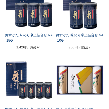
舞すがた 味のり卓上詰合せ NA
舞すがた 味のり卓上詰合せ NA
-15G
-10G
1,426円
950円
（税込み）
（税込み）