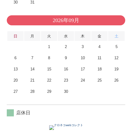
30
31
2026年09月
日
月
火
水
木
金
土
1
2
3
4
5
6
7
8
9
10
11
12
13
14
15
16
17
18
19
20
21
22
23
24
25
26
27
28
29
30
店休日