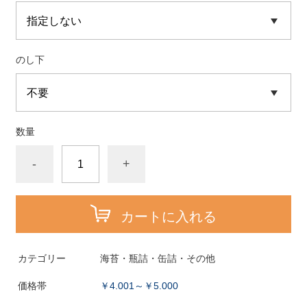
のし下
数量
-
+
カートに入れる
カテゴリー
海苔・瓶詰・缶詰・その他
価格帯
￥4.001～￥5.000