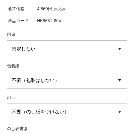
通常価格
4,860円
（税込み）
商品コード
HK8651-604
用途
包装紙
のし
のし表書き