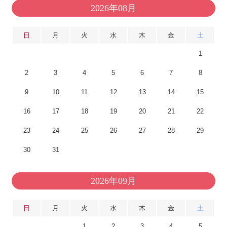
2026年08月
日
月
火
水
木
金
土
1
2
3
4
5
6
7
8
9
10
11
12
13
14
15
16
17
18
19
20
21
22
23
24
25
26
27
28
29
30
31
2026年09月
日
月
火
水
木
金
土
1
2
3
4
5