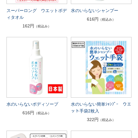
スーパーロング ウエットボデ
水のいらないシャンプー
ィタオル
616円
（税込み）
162円
（税込み）
水のいらないボディソープ
水のいらない簡単ｼｬﾝﾌﾟｰ ウエ
ット手袋2枚入
616円
（税込み）
322円
（税込み）