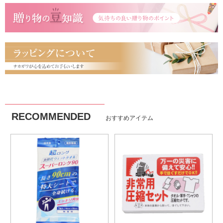
RECOMMENDED
おすすめアイテム