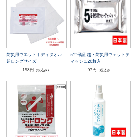
防災用ウエットボディタオル
5年保証 超・防災用ウェットテ
超ロングサイズ
ィッシュ20枚入
158円
97円
（税込み）
（税込み）