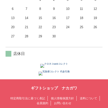
6
7
8
9
10
11
12
13
14
15
16
17
18
19
20
21
22
23
24
25
26
27
28
29
30
店休日
ギフトショップ ナカガワ
特定商取引法に基づく表記
個人情報保護方針
送料について
会員規約
お問い合わせ