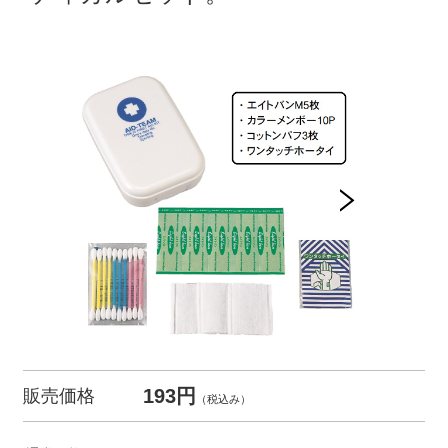
193円
販売価格
（税込み）