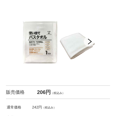
206円
販売価格
（税込み）
通常価格
242円
（税込み）