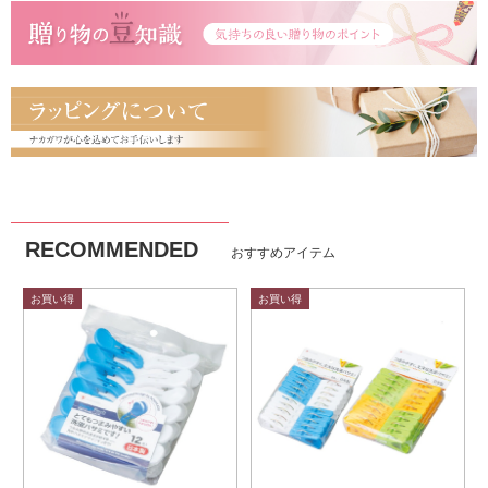
RECOMMENDED
おすすめアイテム