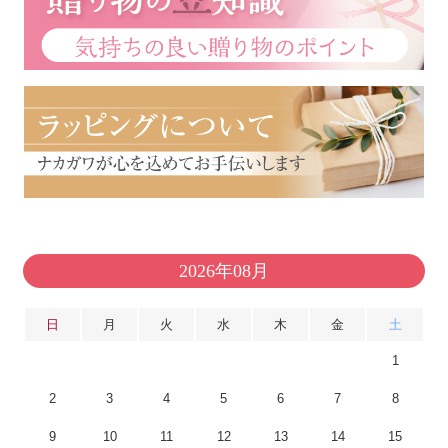
2026年08月
日
月
火
水
木
金
土
1
2
3
4
5
6
7
8
9
10
11
12
13
14
15