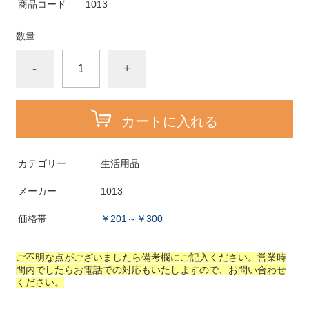
商品コード
1013
数量
-
+
カートに入れる
カテゴリー
生活用品
メーカー
1013
価格帯
￥201～￥300
ご不明な点がございましたら備考欄にご記入ください。営業時
間内でしたらお電話での対応もいたしますので、お問い合わせ
ください。