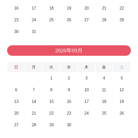
16
17
18
19
20
21
22
23
24
25
26
27
28
29
30
31
2026年09月
日
月
火
水
木
金
土
1
2
3
4
5
6
7
8
9
10
11
12
13
14
15
16
17
18
19
20
21
22
23
24
25
26
27
28
29
30