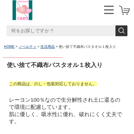
HOME
ノベルティ
生活用品
使い捨て不織布バスタオル１枚入り
使い捨て不織布バスタオル１枚入り
この商品は、のし・包装対応しておりません。
レーヨン100％なので生分解性され土に還るの
で環境に配慮しています。
肌に優しく、吸水性に優れ、破れにくく丈夫で
す。