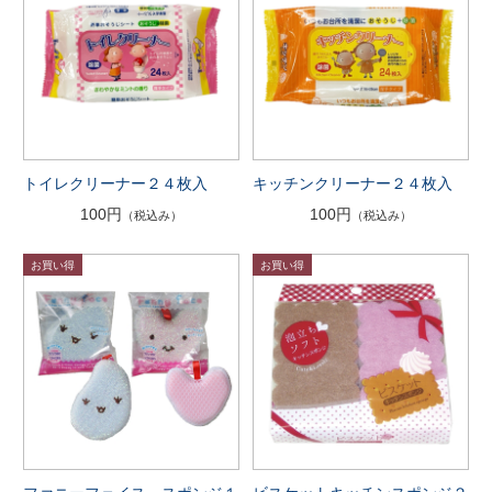
トイレクリーナー２４枚入
キッチンクリーナー２４枚入
100円
100円
（税込み）
（税込み）