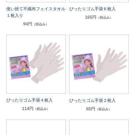
使い捨て不織布フェイスタオル
ぴったりゴム手袋６枚入
１枚入り
165円
（税込み）
94円
（税込み）
ぴったりゴム手袋４枚入
ぴったりゴム手袋２枚入
114円
65円
（税込み）
（税込み）