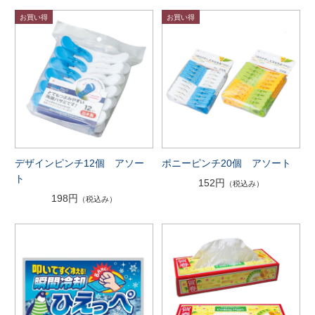
デザインピンチ12個 アソー
ポニーピンチ20個 アソート
ト
152円
（税込み）
198円
（税込み）