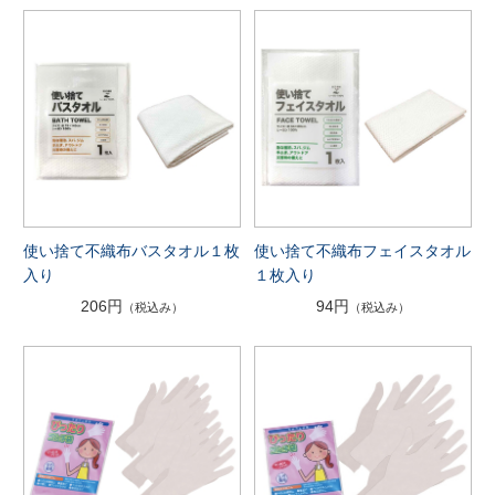
使い捨て不織布バスタオル１枚
使い捨て不織布フェイスタオル
入り
１枚入り
206円
94円
（税込み）
（税込み）