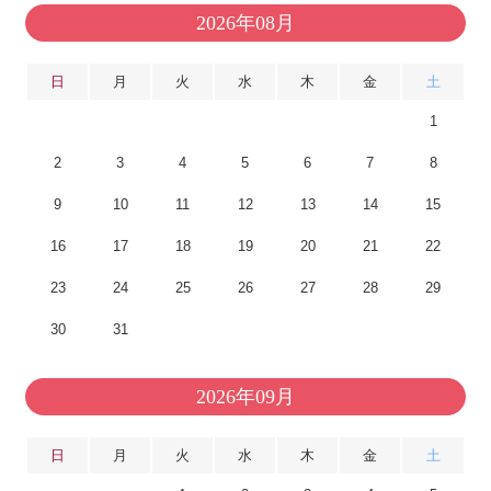
2026年08月
日
月
火
水
木
金
土
1
2
3
4
5
6
7
8
9
10
11
12
13
14
15
16
17
18
19
20
21
22
23
24
25
26
27
28
29
30
31
2026年09月
日
月
火
水
木
金
土