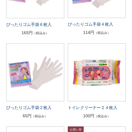
ぴったりゴム手袋４枚入
ぴったりゴム手袋６枚入
114円
165円
（税込み）
（税込み）
ぴったりゴム手袋２枚入
トイレクリーナー２４枚入
65円
100円
（税込み）
（税込み）