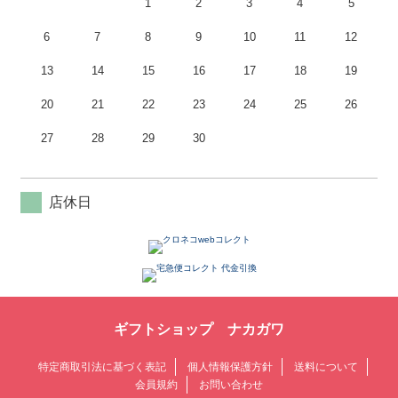
1
2
3
4
5
6
7
8
9
10
11
12
13
14
15
16
17
18
19
20
21
22
23
24
25
26
27
28
29
30
店休日
ギフトショップ ナカガワ
特定商取引法に基づく表記
個人情報保護方針
送料について
会員規約
お問い合わせ