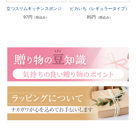
立つスリムキッチンスポンジ
ピカいち（レギュラータイプ）
97円
85円
（税込み）
（税込み）