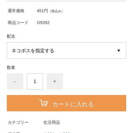
通常価格
451円
（税込み）
商品コード
O9392
配送
数量
-
+
カートに入れる
カテゴリー
生活用品