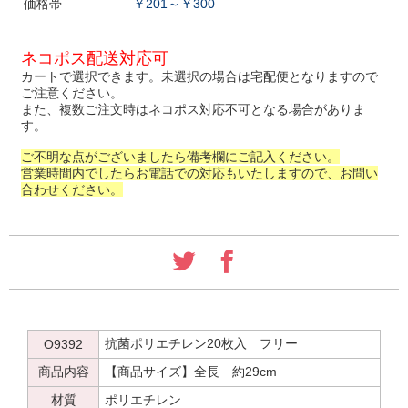
価格帯
￥201～￥300
ネコポス配送対応可
カートで選択できます。未選択の場合は宅配便となりますので
ご注意ください。
また、複数ご注文時はネコポス対応不可となる場合がありま
す。
ご不明な点がございましたら備考欄にご記入ください。
営業時間内でしたらお電話での対応もいたしますので、お問い
合わせください。
抗菌ポリエチレン20枚入 フリー
O9392
商品内容
【商品サイズ】全長 約29cm
材質
ポリエチレン