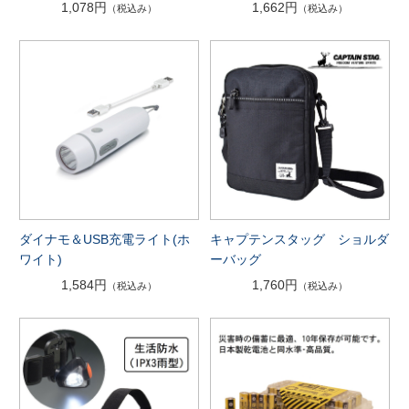
1,078円
1,662円
（税込み）
（税込み）
ダイナモ＆USB充電ライト(ホ
キャプテンスタッグ ショルダ
ワイト)
ーバッグ
1,584円
1,760円
（税込み）
（税込み）