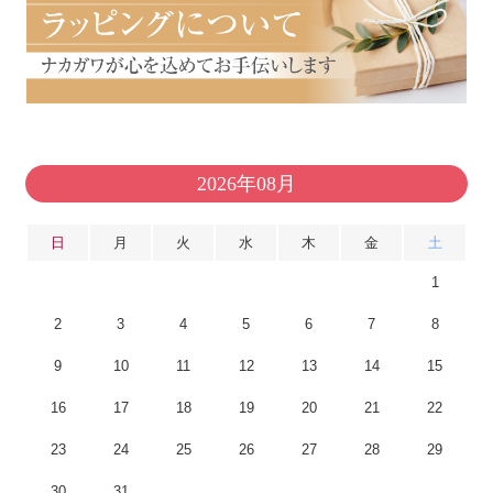
2026年08月
日
月
火
水
木
金
土
1
2
3
4
5
6
7
8
9
10
11
12
13
14
15
16
17
18
19
20
21
22
23
24
25
26
27
28
29
30
31