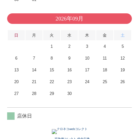
2026年09月
日
月
火
水
木
金
土
1
2
3
4
5
6
7
8
9
10
11
12
13
14
15
16
17
18
19
20
21
22
23
24
25
26
27
28
29
30
店休日