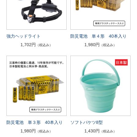
強力ヘッドライト
防災電池 単４形 40本入り
1,702円
1,980円
（税込み）
（税込み）
防災電池 単３形 40本入り
ソフトバケツ8型
1,980円
1,430円
（税込み）
（税込み）