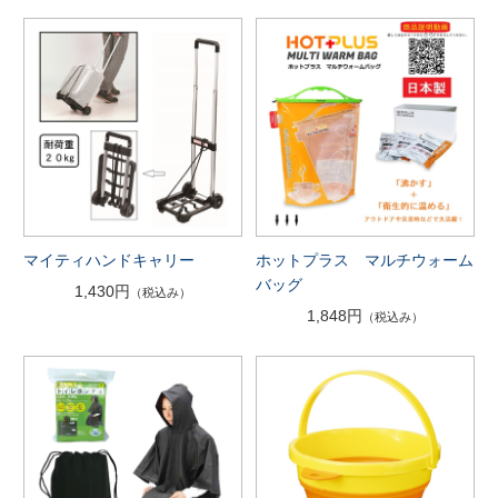
マイティハンドキャリー
ホットプラス マルチウォーム
バッグ
1,430円
（税込み）
1,848円
（税込み）