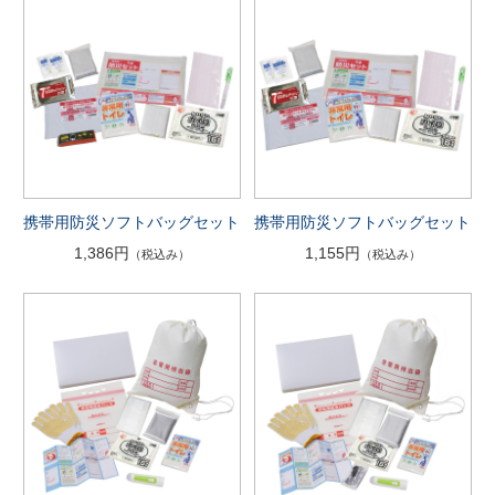
携帯用防災ソフトバッグセット
携帯用防災ソフトバッグセット
1,386円
1,155円
（税込み）
（税込み）