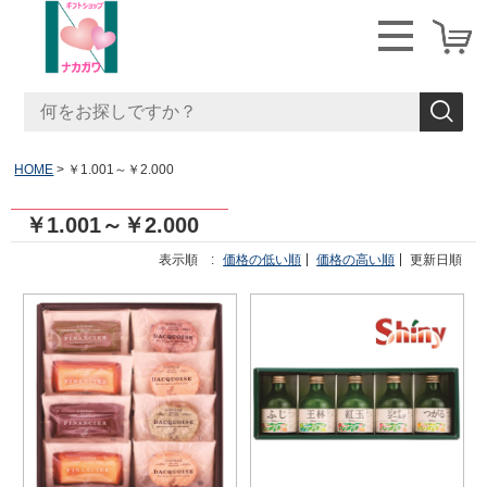
HOME
￥1.001～￥2.000
￥1.001～￥2.000
表示順 :
価格の低い順
価格の高い順
更新日順