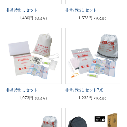
非常持出しセット
非常持出しセット
1,430円
1,573円
（税込み）
（税込み）
非常持出しセット
非常持出しセット7点
1,073円
1,232円
（税込み）
（税込み）